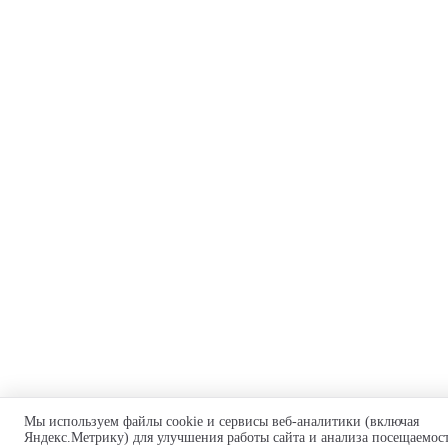
Мы используем файлы cookie и сервисы веб-аналитики (включая
Яндекс.Метрику) для улучшения работы сайта и анализа посещаемос