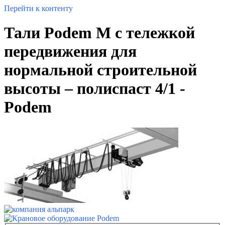
Перейти к контенту
Тали Podem M с тележкой
передвижения для
нормальной строительной
высоты – полиспаст 4/1 -
Podem