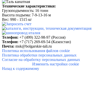
Технические характеристики:
Грузоподъемность:
16 тонн
Высота подъема: 7-9-13-16
м
Вес: 990 - 1515 кг
Телефон:
+7 (499) 322-98-97 (Россия)
Телефон:
+7 (717) 269-69-54 (Казахстан)
Почта:
msk@bolgarskie-tali.ru
Политика использования файлов cookie
Политика обработки персональных данных
Согласие на обработку персональных данных
Изменить настройки cookie
Назад к содержимому